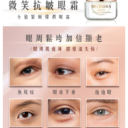
每筆NT$100，滿NT$1,000(含以上)免運費
付款後7-11取貨
每筆NT$100，滿NT$1,000(含以上)免運費
宅配
每筆NT$150，滿NT$1,000(含以上)免運費
離島宅配
每筆NT$250，滿NT$1,000(含以上)免運費
貨到付款
每筆NT$150，滿NT$1,000(含以上)免運費
國家/地區配送
查看運費