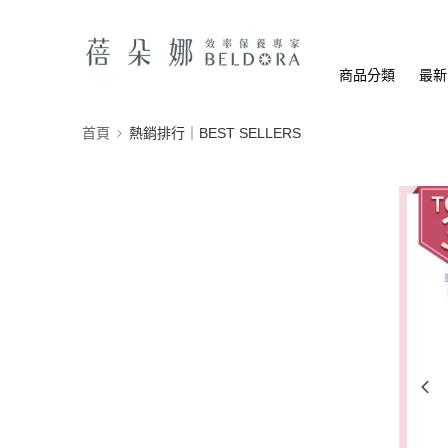
商品分類
最新
首頁
熱銷排行｜BEST SELLERS