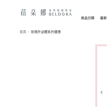
商品分類
最新
首頁
玫瑰外泌體系列優惠