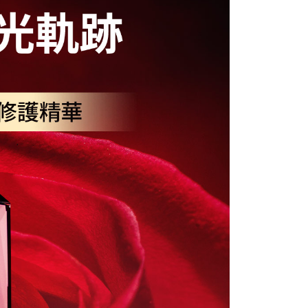
50，滿NT$1,000(含以上)免運費
50，滿NT$1,000(含以上)免運費
50，滿NT$1,000(含以上)免運費
配送
查看運費