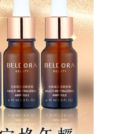
50，滿NT$1,000(含以上)免運費
配送
查看運費