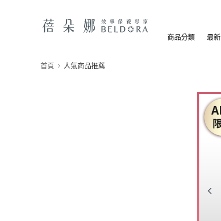
商品分類
最新
首頁
人氣商品推薦