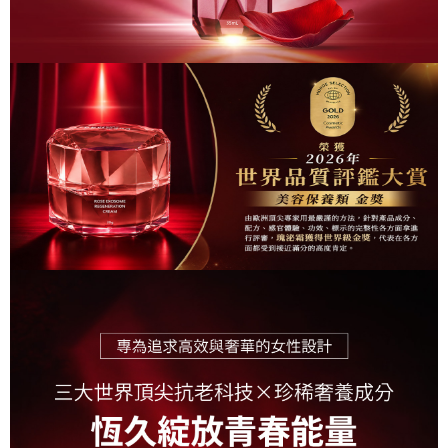
國家/地區配送
查看運費