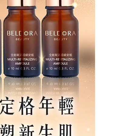
50，滿NT$1,000(含以上)免運費
50，滿NT$1,000(含以上)免運費
配送
查看運費