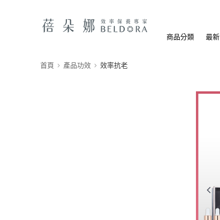
商品分類
最新
首頁
產品功效
效率抗老