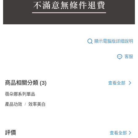
顯示電腦版詳細說明
客服
商品相關分類 (3)
查看全部
蓓朵娜系列單品
產品功效
效率美白
評價
查看全部