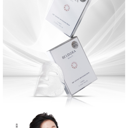
每筆NT$150，滿NT$1,000(含以上)免運費
離島宅配
每筆NT$250，滿NT$1,000(含以上)免運費
貨到付款
每筆NT$150，滿NT$1,000(含以上)免運費
國家/地區配送
查看運費