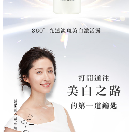
每筆NT$150，滿NT$1,000(含以上)免運費
離島宅配
每筆NT$250，滿NT$1,000(含以上)免運費
貨到付款
每筆NT$150，滿NT$1,000(含以上)免運費
國家/地區配送
查看運費